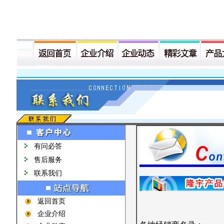
有问必答
售后服务
联系我们
返回首页
企业介绍