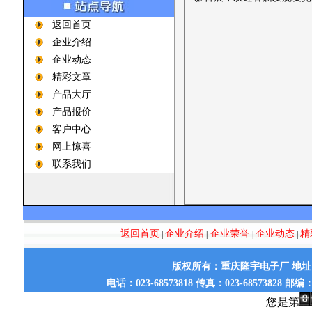
返回首页
企业介绍
企业动态
精彩文章
产品大厅
产品报价
客户中心
网上惊喜
联系我们
返回首页
企业介绍
企业荣誉
企业动态
精
|
|
|
|
版权所有：重庆隆宇电子厂 地址：
电话：023-68573818 传真：023-68573828 邮
您是第