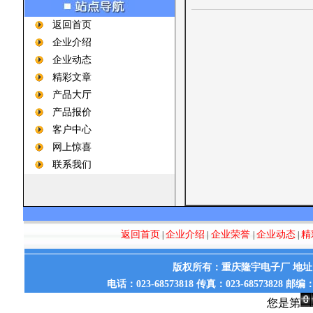
返回首页
企业介绍
企业动态
精彩文章
产品大厅
产品报价
客户中心
网上惊喜
联系我们
返回首页
企业介绍
企业荣誉
企业动态
精
|
|
|
|
版权所有：重庆隆宇电子厂 地址：
电话：023-68573818 传真：023-68573828 邮
您是第