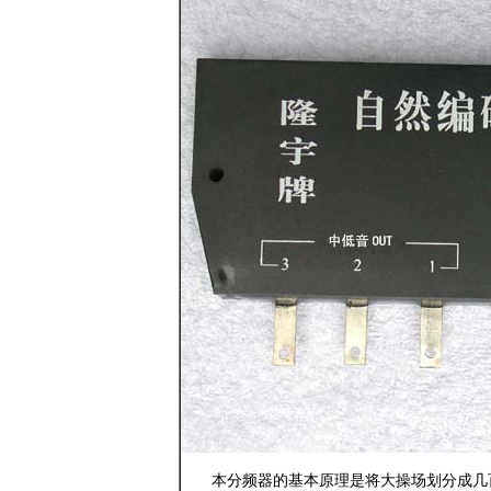
本分频器的基本原理是将大操场划分成几百