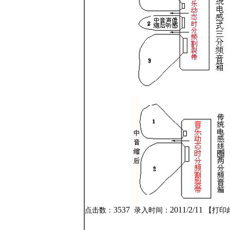
3537
2011/2/11
点击数：
录入时间：
【
打印